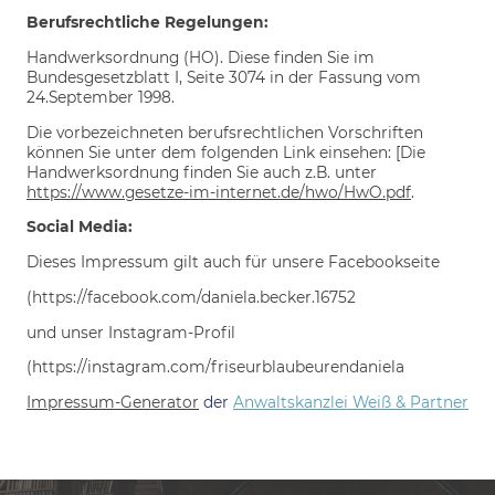
Berufsrechtliche Regelungen:
Handwerksordnung (HO). Diese finden Sie im
Bundesgesetzblatt I, Seite 3074 in der Fassung vom
24.September 1998.
Die vorbezeichneten berufsrechtlichen Vorschriften
können Sie unter dem folgenden Link einsehen: [Die
Handwerksordnung finden Sie auch z.B. unter
https://www.gesetze-im-internet.de/hwo/HwO.pdf
.
Social Media:
Dieses Impressum gilt auch für unsere Facebookseite
(https://facebook.com/daniela.becker.16752
und unser Instagram-Profil
(https://instagram.com/friseurblaubeurendaniela
Impressum-Generator
der
Anwaltskanzlei Weiß & Partner