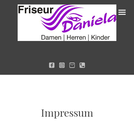
Impressum