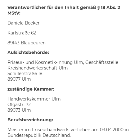
Verantwortlicher für den Inhalt gemäß § 18 Abs. 2
MStV:
Daniela Becker
Karlstraße 62
89143 Blaubeuren
Aufsichtsbehörde:
Friseur- und Kosmetik-Innung Ulm, Geschäftsstelle
Kreishandwerkerschaft Ulm
Schillerstraße 18
89077 Ulm
zuständige Kammer:
Handwerkskammer Ulm
Olgastr. 72
89073 Ulm
Berufsbezeichnung:
Meister im Friseurhandwerk, verliehen am 03.04.2000 in
Bundesrepublik Deutschland.